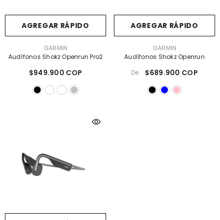
AGREGAR RÁPIDO
AGREGAR RÁPIDO
PROVEEDOR:
PROVEEDOR:
GARMIN
GARMIN
Audífonos Shokz Openrun Pro2
Audífonos Shokz Openrun
$949.900 COP
$689.900 COP
De